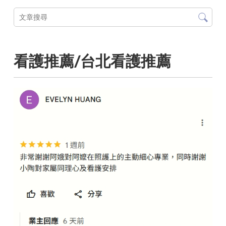
看護推薦/台北看護推薦