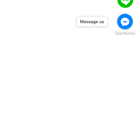
Message us