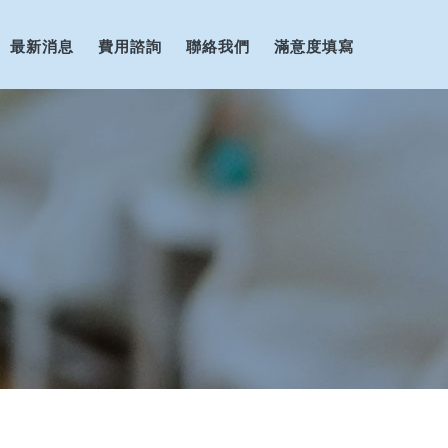
最新消息
費用諮詢
聯絡我們
滿意度填寫